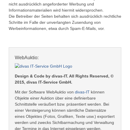
nicht ausdrücklich angeforderter Werbung und
Informationsmaterialien wird hiermit widersprochen.
Die Betreiber der Seiten behalten sich ausdrücklich rechtliche
Schritte im Falle der unverlangten Zusendung von
Werbeinformationen, etwa durch Spam-E-Mails, vor.
WebAuktio:
Design & Code by divas-IT. All Rights Reserved, ©
2015, divas IT-Service GmbH.
Mit der Software WebAuktio von
divas-IT
können
Objekte einer Auktion über eine definierbare
Schnittstelle veräußert bzw. präsentiert werden. Bei
einer Versteigerung können sämtliche Datensätze
eines Objektes (Fotos, Grafiken, Texte usw.) exportiert
werden und zwecks Sichtbarmachung und Verwaltung
der Termine in das Internet eingelesen werden.