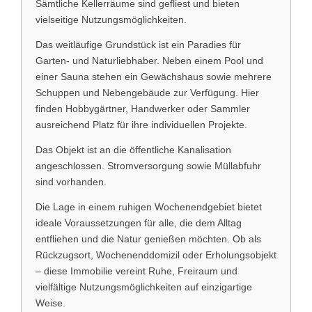
Sämtliche Kellerräume sind gefliest und bieten
vielseitige Nutzungsmöglichkeiten.
Das weitläufige Grundstück ist ein Paradies für
Garten- und Naturliebhaber. Neben einem Pool und
einer Sauna stehen ein Gewächshaus sowie mehrere
Schuppen und Nebengebäude zur Verfügung. Hier
finden Hobbygärtner, Handwerker oder Sammler
ausreichend Platz für ihre individuellen Projekte.
Das Objekt ist an die öffentliche Kanalisation
angeschlossen. Stromversorgung sowie Müllabfuhr
sind vorhanden.
Die Lage in einem ruhigen Wochenendgebiet bietet
ideale Voraussetzungen für alle, die dem Alltag
entfliehen und die Natur genießen möchten. Ob als
Rückzugsort, Wochenenddomizil oder Erholungsobjekt
– diese Immobilie vereint Ruhe, Freiraum und
vielfältige Nutzungsmöglichkeiten auf einzigartige
Weise.