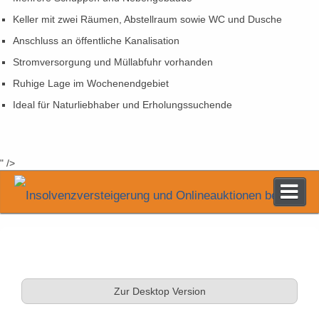
Keller mit zwei Räumen, Abstellraum sowie WC und Dusche
Anschluss an öffentliche Kanalisation
Stromversorgung und Müllabfuhr vorhanden
Ruhige Lage im Wochenendgebiet
Ideal für Naturliebhaber und Erholungssuchende
" />
Versteigerungen & Verkauf
Zur Desktop Version
Online Auktionen