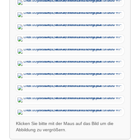
Klicken Sie bitte mit der Maus auf das Bild um die
Abbildung zu vergrößern.