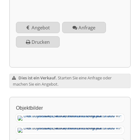
Angebot
Anfrage
Drucken
Dies ist ein Verkauf.
Starten Sie eine Anfrage oder
machen Sie ein Angebot.
Objektbilder