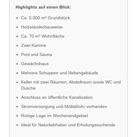
Highlights auf einen Blick:
Ca. 5.000 m² Grundstück
Holzständerbauweise
Ca. 70 m² Wohnfläche
Zwei Kamine
Pool und Sauna
Gewächshaus
Mehrere Schuppen und Nebengebäude
Keller mit zwei Räumen, Abstellraum sowie WC und
Dusche
Anschluss an öffentliche Kanalisation
Stromversorgung und Müllabfuhr vorhanden
Ruhige Lage im Wochenendgebiet
Ideal für Naturliebhaber und Erholungssuchende