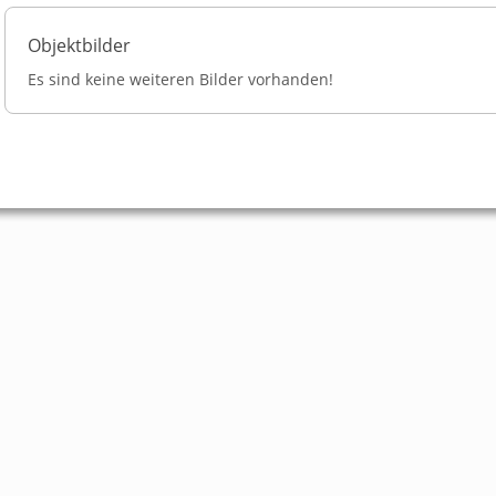
AGB
Objektbilder
Es sind keine weiteren Bilder vorhanden!