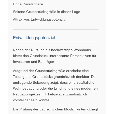
Hohe Privatsphäre
Seltene Grundstücksgröße in dieser Lage
Attraktives Entwicklungspotenzial
Entwicklungspotenzial
Neben der Nutzung als hochwertiges Wohnhaus
bietet das Grundstück interessante Perspektiven für
Investoren und Bauträger.
Aufgrund der Grundstücksgröße erscheint eine
Teilung des Grundstücks grundsätzlich denkbar. Die
umliegende Bebauung zeigt, dass eine zusätzliche
Wohnbebauung oder die Errichtung eines modernen
Neubauprojektes mit Tiefgarage grundsätzlich
vorstellbar sein könnte.
Die Prüfung der baurechtlichen Möglichkeiten obliegt