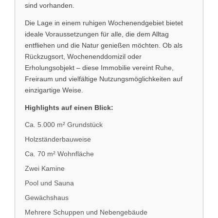
sind vorhanden.
Die Lage in einem ruhigen Wochenendgebiet bietet
ideale Voraussetzungen für alle, die dem Alltag
entfliehen und die Natur genießen möchten. Ob als
Rückzugsort, Wochenenddomizil oder
Erholungsobjekt – diese Immobilie vereint Ruhe,
Freiraum und vielfältige Nutzungsmöglichkeiten auf
einzigartige Weise.
Highlights auf einen Blick:
Ca. 5.000 m² Grundstück
Holzständerbauweise
Ca. 70 m² Wohnfläche
Zwei Kamine
Pool und Sauna
Gewächshaus
Mehrere Schuppen und Nebengebäude