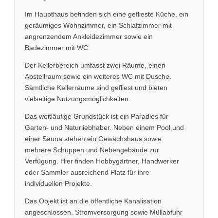
Im Haupthaus befinden sich eine geflieste Küche, ein
geräumiges Wohnzimmer, ein Schlafzimmer mit
angrenzendem Ankleidezimmer sowie ein
Badezimmer mit WC.
Der Kellerbereich umfasst zwei Räume, einen
Abstellraum sowie ein weiteres WC mit Dusche.
Sämtliche Kellerräume sind gefliest und bieten
vielseitige Nutzungsmöglichkeiten.
Das weitläufige Grundstück ist ein Paradies für
Garten- und Naturliebhaber. Neben einem Pool und
einer Sauna stehen ein Gewächshaus sowie
mehrere Schuppen und Nebengebäude zur
Verfügung. Hier finden Hobbygärtner, Handwerker
oder Sammler ausreichend Platz für ihre
individuellen Projekte.
Das Objekt ist an die öffentliche Kanalisation
angeschlossen. Stromversorgung sowie Müllabfuhr