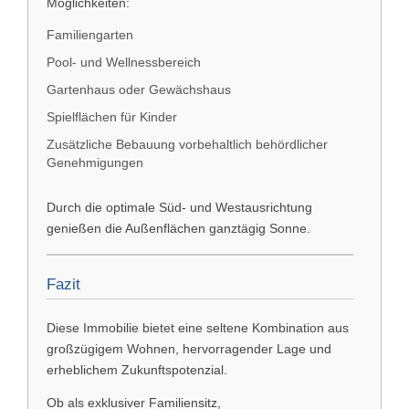
Möglichkeiten:
Familiengarten
Pool- und Wellnessbereich
Gartenhaus oder Gewächshaus
Spielflächen für Kinder
Zusätzliche Bebauung vorbehaltlich behördlicher
Genehmigungen
Durch die optimale Süd- und Westausrichtung
genießen die Außenflächen ganztägig Sonne.
Fazit
Diese Immobilie bietet eine seltene Kombination aus
großzügigem Wohnen, hervorragender Lage und
erheblichem Zukunftspotenzial.
Ob als exklusiver Familiensitz,