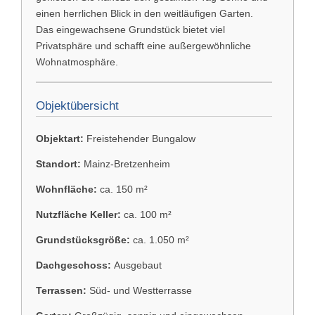
einen herrlichen Blick in den weitläufigen Garten.
Das eingewachsene Grundstück bietet viel
Privatsphäre und schafft eine außergewöhnliche
Wohnatmosphäre.
Objektübersicht
Objektart:
Freistehender Bungalow
Standort:
Mainz-Bretzenheim
Wohnfläche:
ca. 150 m²
Nutzfläche Keller:
ca. 100 m²
Grundstücksgröße:
ca. 1.050 m²
Dachgeschoss:
Ausgebaut
Terrassen:
Süd- und Westterrasse