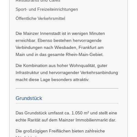
Sport- und Freizeiteinrichtungen
Öffentliche Verkehrsmittel
Die Mainzer Innenstadt ist in wenigen Minuten
erreichbar. Ebenso bestehen hervorragende
Verbindungen nach
Wiesbaden
,
Frankfurt am
Main
und in das gesamte Rhein-Main-Gebiet.
Die Kombination aus hoher Wohnqualität, guter
Infrastruktur und hervorragender Verkehrsanbindung
macht diese Lage besonders attraktiv.
Grundstück
Das Grundstück umfasst ca. 1.050 m² und stellt eine
echte Rarität auf dem Mainzer Immobilienmarkt dar.
Die großzügigen Freiflächen bieten zahlreiche