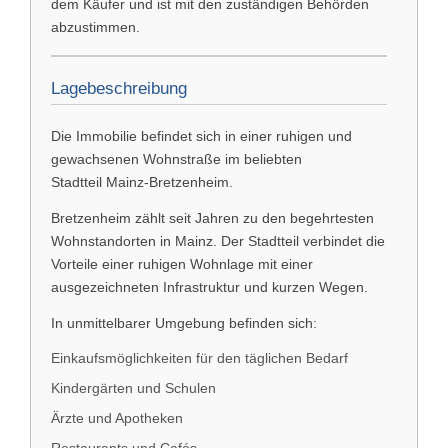
dem Käufer und ist mit den zuständigen Behörden
abzustimmen.
Lagebeschreibung
Die Immobilie befindet sich in einer ruhigen und
gewachsenen Wohnstraße im beliebten
Stadtteil
Mainz-Bretzenheim
.
Bretzenheim zählt seit Jahren zu den begehrtesten
Wohnstandorten in Mainz. Der Stadtteil verbindet die
Vorteile einer ruhigen Wohnlage mit einer
ausgezeichneten Infrastruktur und kurzen Wegen.
In unmittelbarer Umgebung befinden sich:
Einkaufsmöglichkeiten für den täglichen Bedarf
Kindergärten und Schulen
Ärzte und Apotheken
Restaurants und Cafés