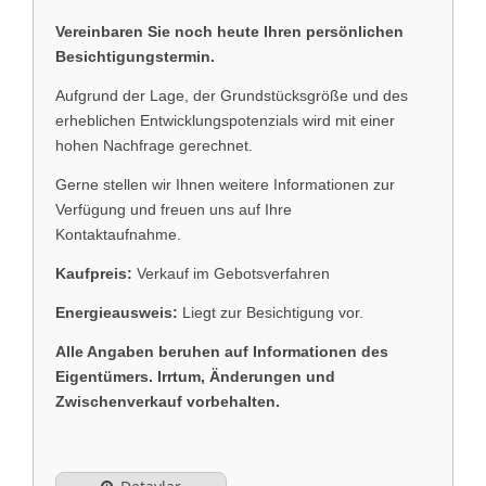
Vereinbaren Sie noch heute Ihren persönlichen
Besichtigungstermin.
Aufgrund der Lage, der Grundstücksgröße und des
erheblichen Entwicklungspotenzials wird mit einer
hohen Nachfrage gerechnet.
Gerne stellen wir Ihnen weitere Informationen zur
Verfügung und freuen uns auf Ihre
Kontaktaufnahme.
Kaufpreis:
Verkauf im Gebotsverfahren
Energieausweis:
Liegt zur Besichtigung vor.
Alle Angaben beruhen auf Informationen des
Eigentümers. Irrtum, Änderungen und
Zwischenverkauf vorbehalten.