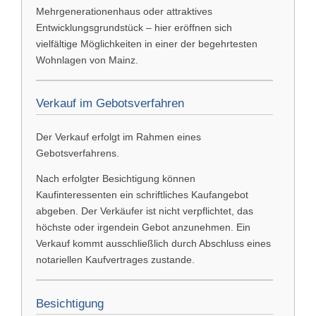
Mehrgenerationenhaus oder attraktives
Entwicklungsgrundstück – hier eröffnen sich
vielfältige Möglichkeiten in einer der begehrtesten
Wohnlagen von Mainz.
Verkauf im Gebotsverfahren
Der Verkauf erfolgt im Rahmen eines
Gebotsverfahrens.
Nach erfolgter Besichtigung können
Kaufinteressenten ein schriftliches Kaufangebot
abgeben. Der Verkäufer ist nicht verpflichtet, das
höchste oder irgendein Gebot anzunehmen. Ein
Verkauf kommt ausschließlich durch Abschluss eines
notariellen Kaufvertrages zustande.
Besichtigung