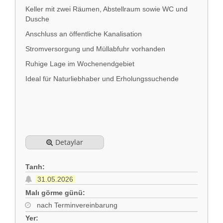
Keller mit zwei Räumen, Abstellraum sowie WC und
Dusche
Anschluss an öffentliche Kanalisation
Stromversorgung und Müllabfuhr vorhanden
Ruhige Lage im Wochenendgebiet
Ideal für Naturliebhaber und Erholungssuchende
Detaylar
Tarıh:
31.05.2026
Malı görme günü:
nach Terminvereinbarung
Yer: