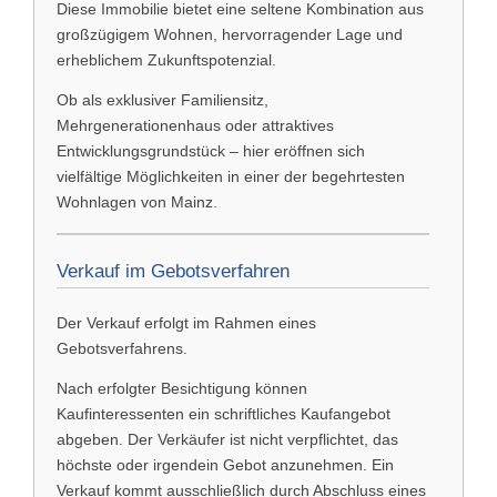
Diese Immobilie bietet eine seltene Kombination aus
großzügigem Wohnen, hervorragender Lage und
erheblichem Zukunftspotenzial.
Ob als exklusiver Familiensitz,
Mehrgenerationenhaus oder attraktives
Entwicklungsgrundstück – hier eröffnen sich
vielfältige Möglichkeiten in einer der begehrtesten
Wohnlagen von Mainz.
Verkauf im Gebotsverfahren
Der Verkauf erfolgt im Rahmen eines
Gebotsverfahrens.
Nach erfolgter Besichtigung können
Kaufinteressenten ein schriftliches Kaufangebot
abgeben. Der Verkäufer ist nicht verpflichtet, das
höchste oder irgendein Gebot anzunehmen. Ein
Verkauf kommt ausschließlich durch Abschluss eines