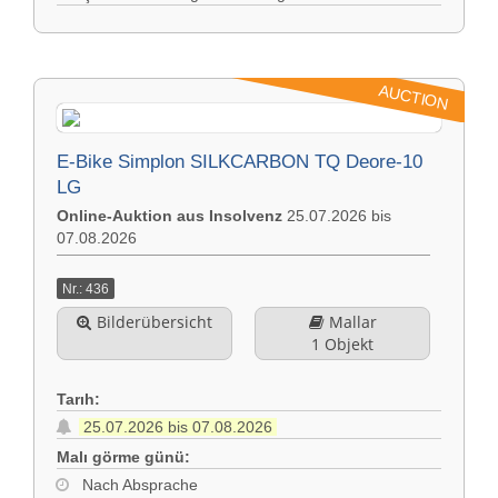
AUCTION
E-Bike Simplon SILKCARBON TQ Deore-10
LG
Online-Auktion aus Insolvenz
25.07.2026 bis
07.08.2026
Nr.: 436
Bilderübersicht
Mallar
1 Objekt
Tarıh:
25.07.2026 bis 07.08.2026
Malı görme günü:
Nach Absprache