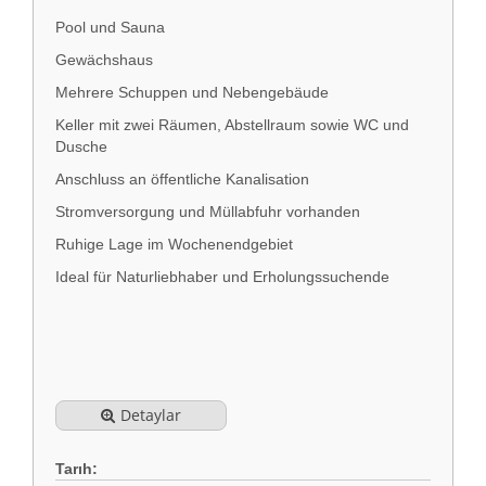
Pool und Sauna
Gewächshaus
Mehrere Schuppen und Nebengebäude
Keller mit zwei Räumen, Abstellraum sowie WC und
Dusche
Anschluss an öffentliche Kanalisation
Stromversorgung und Müllabfuhr vorhanden
Ruhige Lage im Wochenendgebiet
Ideal für Naturliebhaber und Erholungssuchende
Detaylar
Tarıh: