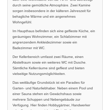
durch seine gemütliche Atmosphäre. Zwei Kamine
sorgen insbesondere in der kälteren Jahreszeit für
behagliche Wärme und ein angenehmes
Wohngefühl.
Im Haupthaus befinden sich eine geflieste Küche, ein
geräumiges Wohnzimmer, ein Schlafzimmer mit
angrenzendem Ankleidezimmer sowie ein
Badezimmer mit WC.
Der Kellerbereich umfasst zwei Räume, einen
Abstellraum sowie ein weiteres WC mit Dusche.
Sämtliche Kellerräume sind gefliest und bieten
vielseitige Nutzungsmöglichkeiten.
Das weitläufige Grundstück ist ein Paradies für
Garten- und Naturliebhaber. Neben einem Pool und
einer Sauna stehen ein Gewächshaus sowie
mehrere Schuppen und Nebengebäude zur
Verfügung. Hier finden Hobbygärtner, Handwerker