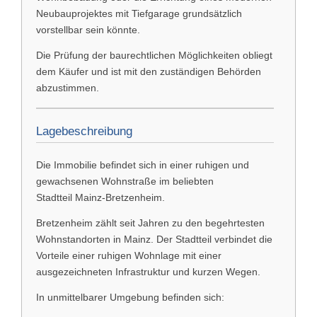
Neubauprojektes mit Tiefgarage grundsätzlich
vorstellbar sein könnte.
Die Prüfung der baurechtlichen Möglichkeiten obliegt
dem Käufer und ist mit den zuständigen Behörden
abzustimmen.
Lagebeschreibung
Die Immobilie befindet sich in einer ruhigen und
gewachsenen Wohnstraße im beliebten
Stadtteil
Mainz-Bretzenheim
.
Bretzenheim zählt seit Jahren zu den begehrtesten
Wohnstandorten in Mainz. Der Stadtteil verbindet die
Vorteile einer ruhigen Wohnlage mit einer
ausgezeichneten Infrastruktur und kurzen Wegen.
In unmittelbarer Umgebung befinden sich: