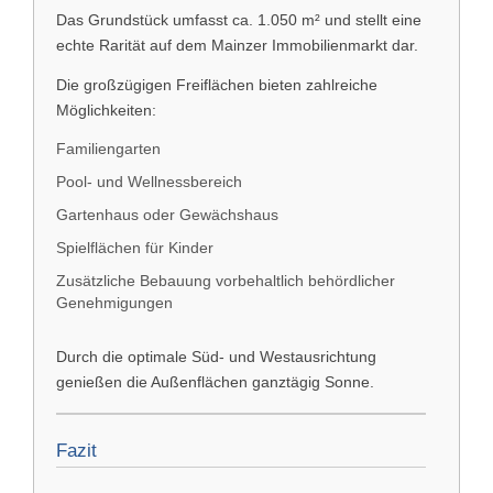
Das Grundstück umfasst ca. 1.050 m² und stellt eine
echte Rarität auf dem Mainzer Immobilienmarkt dar.
Die großzügigen Freiflächen bieten zahlreiche
Möglichkeiten:
Familiengarten
Pool- und Wellnessbereich
Gartenhaus oder Gewächshaus
Spielflächen für Kinder
Zusätzliche Bebauung vorbehaltlich behördlicher
Genehmigungen
Durch die optimale Süd- und Westausrichtung
genießen die Außenflächen ganztägig Sonne.
Fazit