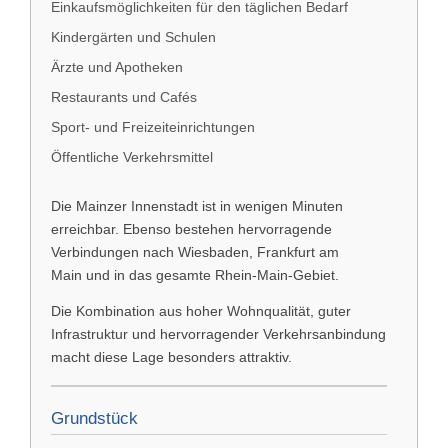
Einkaufsmöglichkeiten für den täglichen Bedarf
Kindergärten und Schulen
Ärzte und Apotheken
Restaurants und Cafés
Sport- und Freizeiteinrichtungen
Öffentliche Verkehrsmittel
Die Mainzer Innenstadt ist in wenigen Minuten
erreichbar. Ebenso bestehen hervorragende
Verbindungen nach
Wiesbaden
,
Frankfurt am
Main
und in das gesamte Rhein-Main-Gebiet.
Die Kombination aus hoher Wohnqualität, guter
Infrastruktur und hervorragender Verkehrsanbindung
macht diese Lage besonders attraktiv.
Grundstück