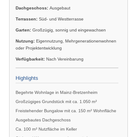
Dachgeschoss:
Ausgebaut
Terrassen:
Süd- und Westterrasse
Garten:
Großzügig, sonnig und eingewachsen
Nutzung:
Eigennutzung, Mehrgenerationenwohnen
oder Projektentwicklung
Verfügbarkeit:
Nach Vereinbarung
Highlights
Begehrte Wohnlage in Mainz-Bretzenheim
Großzügiges Grundstück mit ca. 1.050 m²
Freistehender Bungalow mit ca. 150 m² Wohnfläche
Ausgebautes Dachgeschoss
Ca. 100 m² Nutzfläche im Keller