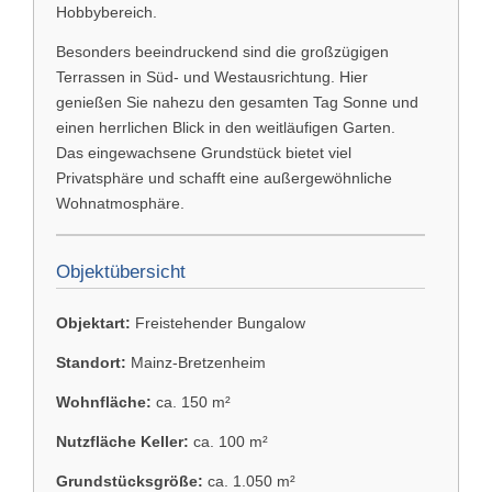
Hobbybereich.
Besonders beeindruckend sind die großzügigen
Terrassen in Süd- und Westausrichtung. Hier
genießen Sie nahezu den gesamten Tag Sonne und
einen herrlichen Blick in den weitläufigen Garten.
Das eingewachsene Grundstück bietet viel
Privatsphäre und schafft eine außergewöhnliche
Wohnatmosphäre.
Objektübersicht
Objektart:
Freistehender Bungalow
Standort:
Mainz-Bretzenheim
Wohnfläche:
ca. 150 m²
Nutzfläche Keller:
ca. 100 m²
Grundstücksgröße:
ca. 1.050 m²