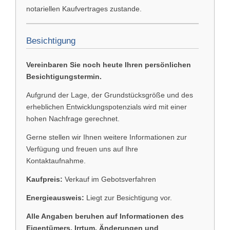
notariellen Kaufvertrages zustande.
Besichtigung
Vereinbaren Sie noch heute Ihren persönlichen
Besichtigungstermin.
Aufgrund der Lage, der Grundstücksgröße und des
erheblichen Entwicklungspotenzials wird mit einer
hohen Nachfrage gerechnet.
Gerne stellen wir Ihnen weitere Informationen zur
Verfügung und freuen uns auf Ihre
Kontaktaufnahme.
Kaufpreis:
Verkauf im Gebotsverfahren
Energieausweis:
Liegt zur Besichtigung vor.
Alle Angaben beruhen auf Informationen des
Eigentümers. Irrtum, Änderungen und